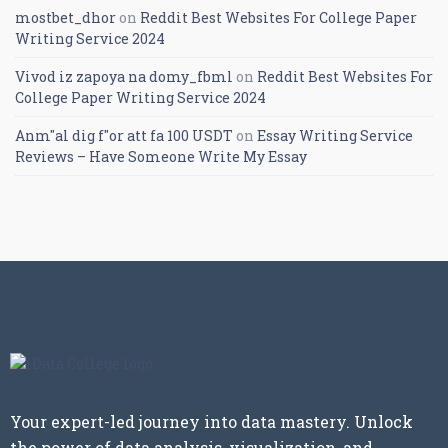
mostbet_dhor
on
Reddit Best Websites For College Paper
Writing Service 2024
Vivod iz zapoya na domy_fbml
on
Reddit Best Websites For
College Paper Writing Service 2024
Anm"al dig f"or att fa 100 USDT
on
Essay Writing Service
Reviews – Have Someone Write My Essay
Your expert-led journey into data mastery. Unlock
the power of data analysis, visualization, and