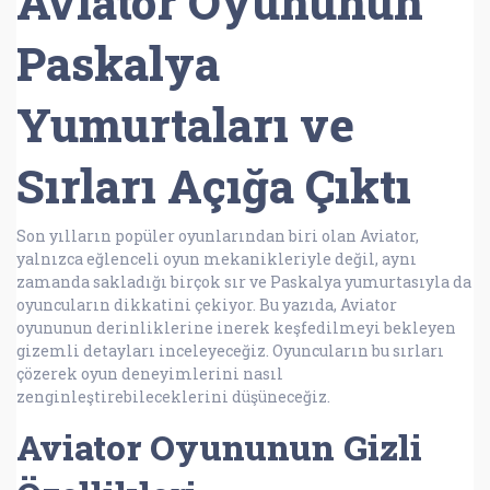
Aviator Oyununun
Paskalya
Yumurtaları ve
Sırları Açığa Çıktı
Son yılların popüler oyunlarından biri olan Aviator,
yalnızca eğlenceli oyun mekanikleriyle değil, aynı
zamanda sakladığı birçok sır ve Paskalya yumurtasıyla da
oyuncuların dikkatini çekiyor. Bu yazıda, Aviator
oyununun derinliklerine inerek keşfedilmeyi bekleyen
gizemli detayları inceleyeceğiz. Oyuncuların bu sırları
çözerek oyun deneyimlerini nasıl
zenginleştirebileceklerini düşüneceğiz.
Aviator Oyununun Gizli