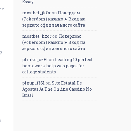
Essay
ие
mostbet_jkOr
on
Покердом
(Pokerdom) казино ➤ Вход на
зеркало официального сайта
mostbet_hzor
on
Покердом
(Pokerdom) казино ➤ Вход на
зеркало официального сайта
р
plinko_uzEt
on
Leading 10 perfect
homework help web pages for
college students
pinup_ffSl
on
Site Estatal De
Apostas At The Online Cassino No
Brasi
я