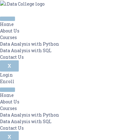
Home
About Us
Courses
Data Analysis with Python
Data Analysis with SQL
Contact Us
X
Login
Enroll
Home
About Us
Courses
Data Analysis with Python
Data Analysis with SQL
Contact Us
X