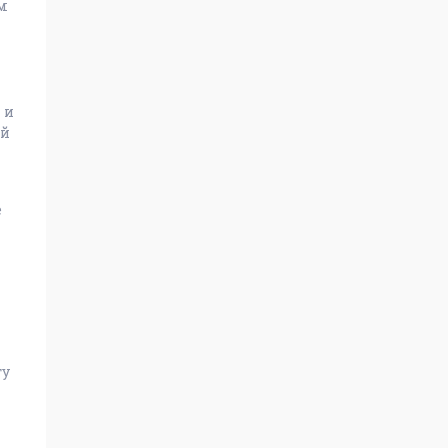
ем
 и
ий
е
ту