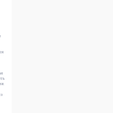
е
ся
ая
сть
и.
ло