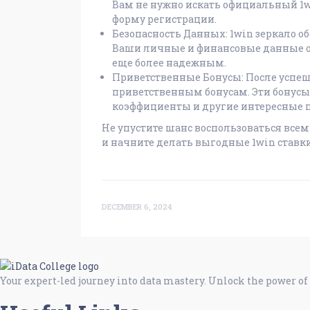
Вам не нужно искать официальный 1wi
форму регистрации.
Безопасность Данных: 1win зеркало 
Ваши личные и финансовые данные ост
еще более надежным.
Приветственные Бонусы: После успешн
приветственным бонусам. Эти бонусы
коэффициенты и другие интересные п
Не упустите шанс воспользоваться все
и начните делать выгодные 1win ставк
DECEMBER 6, 2024
Your expert-led journey into data mastery. Unlock the power of