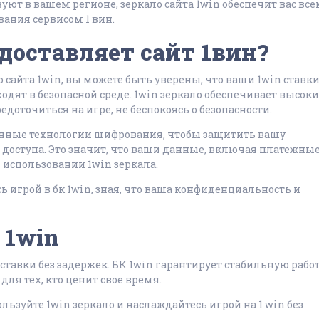
уют в вашем регионе, зеркало сайта 1win обеспечит вас вс
ания сервисом 1 вин.
доставляет сайт 1вин?
сайта 1win, вы можете быть уверены, что ваши 1win ставки
ходят в безопасной среде. 1win зеркало обеспечивает высок
едоточиться на игре, не беспокоясь о безопасности.
менные технологии шифрования, чтобы защитить вашу
оступа. Это значит, что ваши данные, включая платежны
и использовании 1win зеркала.
ь игрой в бк 1win, зная, что ваша конфиденциальность и
 1win
ставки без задержек. БК 1win гарантирует стабильную рабо
для тех, кто ценит свое время.
ьзуйте 1win зеркало и наслаждайтесь игрой на 1 win без