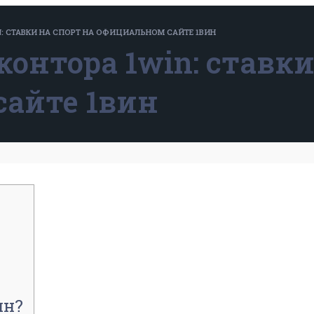
N: СТАВКИ НА СПОРТ НА ОФИЦИАЛЬНОМ САЙТЕ 1ВИН
онтора 1win: ставки
айте 1вин
ин?