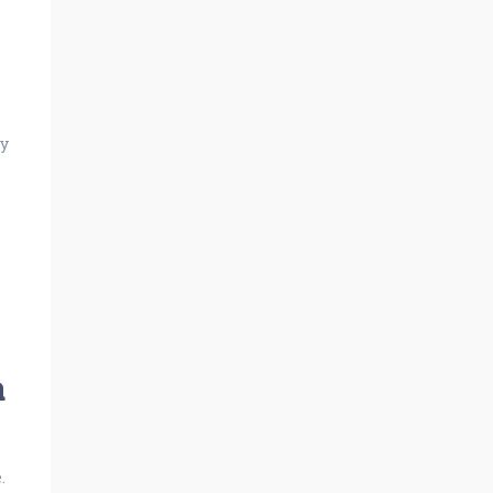
ту
а
.