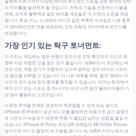
슬롯에 이르기까지 다양한 테마와 혁신적인 기능을 갖춘 방대한 선택
의 타이틀을 발견하게 될 것입니다. 전략과 기술을 선호하는 이들을
위해, 포커와 블랙잭과 같은 테이블 게임들은 더 지적인 도전을 제공
합니다. 복권, 키노, 스크래치 카드와 같은 독특한 오퍼링은 다른 종류
의 엔터테인먼트 맛을 제공하며, 모든 유형의 게이머에게 무언가를
보장합니다.
가장 인기 있는 탁구 토너먼트:
이 카지노 게임에는 많은 변형이 있으므로 모두 확인하여 자신의 취
향에 가장 적합한 것을 찾는 것이 좋습니다. 1xBet의 이 섹션에는 예
정된 모든 개별 경기가 포함되어 있으며 원하는 경우 라이브 스트리
밍 옵션을 선택할 수 있습니다. 더 나은 예측을 위해 ‘결과’ 탭에서 각
선수의 과거 승패 등의 통계를 확인할 수 있습니다. 야구는 한국에서
매우 인기 있는 스포츠 중 하나이며, 야구 시즌 동안 플레이어들이 가
장 많이 활용하는 스포츠입니다.
소중한 추억을 언제든 생생하게 재경험할 수 있게 되는 셈이죠.
IPhone 16 Pro에서 공간 비디오를 촬영하면 자동으로 공간 음향으
로 사운드가 녹음되기 때문에 한층 더 몰입감 넘치는 경험을 즐길 수
있습니다. IPhone 16 Pro는 초당 120 프레임의 4K Dolby Vision
방식으로 비디오 촬영의 새 지평을 엽니다. 네, 1xBet 카지노에서 새