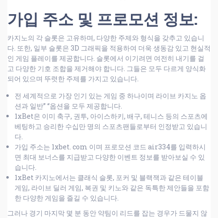
가입 주소 및 프로모션 정보:
카지노의 각 슬롯은 고유하며, 다양한 주제와 형식을 갖추고 있습니
다. 또한, 일부 슬롯은 3D 그래픽을 적용하여 더욱 생동감 있고 현실적
인 게임 플레이를 제공합니다. 슬롯에서 이기려면 여전히 내기를 걸
고 다양한 기호 조합을 제거해야 합니다. 그들은 모두 다르게 양식화
되어 있으며 뚜렷한 주제를 가지고 있습니다.
전 세계적으로 가장 인기 있는 게임 중 하나이며 라이브 카지노 옵
션과 일반” “옵션을 모두 제공합니다.
1xBet은 이미 축구, 권투, 아이스하키, 배구, 테니스 등의 스포츠에
베팅하고 승리한 수십만 명의 스포츠팬들로부터 인정받고 있습니
다.
가입 주소는 1xbet. com 이며 프로모션 코드 air334를 입력하시
면 최대 보너스를 지급받고 다양한 이벤트 정보를 받아보실 수 있
습니다.
1xBet 카지노에서는 클래식 슬롯, 포커 및 블랙잭과 같은 테이블
게임, 라이브 딜러 게임, 복권 및 키노와 같은 독특한 제안들을 포함
한 다양한 게임을 즐길 수 있습니다.
그러나 경기 마지막 몇 분 동안 약팀이 리드를 잡는 경우가 드물지 않