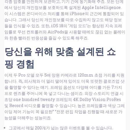
각종 암호를 안전하게 보관하고, 기기 간에 동기화해 주죠. 모든 단계
에서 당신의 개인정보를 보호하도록 설계된 Apple Intelligence.
이 시스템은 온디바이스 처리를 통해 iPhone의 근간에 통합되어 있
습니다. 그래서 당신의 개인정보를 따로 수집하지 않고도 해당 정보
들을 인식할 수 있죠. 또한, iOS 18의 ‘게임 모드’는 향상된 지속 프레
임률로 무선 컨트롤러와 AirPods을 사용할 때에도 끊김 없는 플레이
와 한층 빨라진 반응성을 즐길 수 있도록 해주죠.
당신을 위해 맞춤 설계된 쇼
핑 경험
이제 두 Pro 모델 모두 5배 망원 카메라로 120mm 초점 거리를 지원
합니다. 즉, 피사체와 더 멀리 떨어져 있어도 더욱 또렷한 클로즈업 샷
을 촬영할 수 있다는 얘기. 프레임 옵션도 다양해 어디를 가든 7가지
프로 렌즈를 주머니에 쏙 넣고 다니는 셈이죠. 외장 스토리지 연결 시
초당 one hundred twenty 프레임의 4K Dolby Vision ProRes
및 Record 비디오를 촬영할 수 있습니다. 높은 프레임률과 색상 그레
이딩 제어 기능이 꼭 필요한” “전문 편집 작업을 진행할 때 새로운 가
능성을 더해주는 성능이죠.
그곳에서 매일 200개가 넘는 많은 이벤트를 볼 수 있습니다.