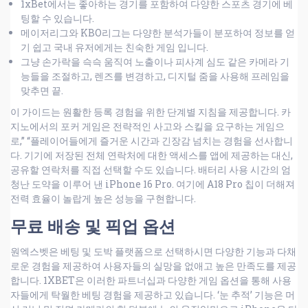
1xBet에서는 좋아하는 경기를 포함하여 다양한 스포츠 경기에 베
팅할 수 있습니다.
메이저리그와 KBO리그는 다양한 분석가들이 분포하여 정보를 얻
기 쉽고 국내 유저에게는 친숙한 게임 입니다.
그냥 손가락을 슥슥 움직여 노출이나 피사계 심도 같은 카메라 기
능들을 조절하고, 렌즈를 변경하고, 디지털 줌을 사용해 프레임을
맞추면 끝.
이 가이드는 원활한 등록 경험을 위한 단계별 지침을 제공합니다. 카
지노에서의 포커 게임은 전략적인 사고와 스킬을 요구하는 게임으
로,” “플레이어들에게 즐거운 시간과 긴장감 넘치는 경험을 선사합니
다. 기기에 저장된 전체 연락처에 대한 액세스를 앱에 제공하는 대신,
공유할 연락처를 직접 선택할 수도 있습니다. 배터리 사용 시간의 엄
청난 도약을 이루어 낸 iPhone 16 Pro. 여기에 A18 Pro 칩이 더해져
전력 효율이 놀랍게 높은 성능을 구현합니다.
무료 배송 및 픽업 옵션
원엑스벳은 베팅 및 도박 플랫폼으로 선택하시면 다양한 기능과 다채
로운 경험을 제공하여 사용자들의 실망을 없애고 높은 만족도를 제공
합니다. 1XBET은 이러한 파트너십과 다양한 게임 옵션을 통해 사용
자들에게 탁월한 베팅 경험을 제공하고 있습니다. ‘눈 추적’ 기능은 머