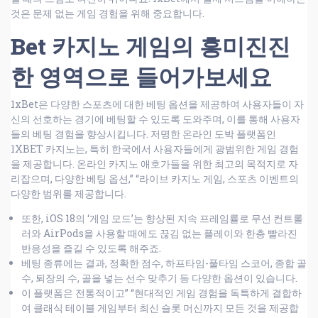
것은 문제 없는 게임 경험을 위해 중요합니다.
Bet 카지노 게임의 흥미진진
한 영역으로 들어가보세요
1xBet은 다양한 스포츠에 대한 베팅 옵션을 제공하여 사용자들이 자
신의 선호하는 경기에 베팅할 수 있도록 도와주며, 이를 통해 사용자
들의 베팅 경험을 향상시킵니다. 저명한 온라인 도박 플랫폼인
1XBET 카지노는, 특히 한국에서 사용자들에게 광범위한 게임 경험
을 제공합니다. 온라인 카지노 애호가들을 위한 최고의 목적지로 자
리잡으며, 다양한 베팅 옵션,” “라이브 카지노 게임, 스포츠 이벤트의
다양한 범위를 제공합니다.
또한, iOS 18의 ‘게임 모드’는 향상된 지속 프레임률로 무선 컨트롤
러와 AirPods을 사용할 때에도 끊김 없는 플레이와 한층 빨라진
반응성을 즐길 수 있도록 해주죠.
베팅 종류에는 결과, 정확한 점수, 하프타임-풀타임 스코어, 종합 골
수, 퇴장의 수, 골을 넣는 선수 맞추기 등 다양한 옵션이 있습니다.
이 플랫폼은 전통적이고” “현대적인 게임 경험을 독특하게 결합하
여 클래식 테이블 게임부터 최신 슬롯 머신까지 모든 것을 제공합