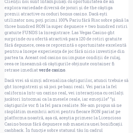
Clienții noi sunt întâmpinați cu oportunitatea de an
explora variedade diversă de jocuri și de the câștiga
premii atractive cu coduri bonus casino. Dacă ești
utilizator nou, poți primi 100% Pariu fără Risc sobre până la
three hundred RON la super depunere + two hundred rotiri
gratuite FUNDS la înregistrare. Las Vegas Casino ght
surprinde cu u ofertă atractivă para 120 de rotiri gratuite
fără depunere, ceea ce reprezintă o oportunitate excelentă
pentru a începe experiența de joc fără nicio investiție din
partea ta. Aceast cod casino nu impune condiții de rulaj,
ceea ce înseamnă că câștigurile obținute container fi
retrase imediat
verde casino
.
Dacă vrei să simți adrenalina câștigurilor, atunci trebuie să
ght înregistrezi și să joci pe bani reali. Vei paria la fel
california într-un cazino real, vei interacționa cu ceilalți
jucători întocmai ca la mesele reale, iar emoțiile” “și
câștigurile vor fi la fel para realiste. Ne-am propus să ne
răsplătim membrii activi pentru fiecare RON pariat pe
platforma noastră, așa că, aceștia primesc la Licencioso
Casino bonus fără depunere sub maneira unei bonificații
cashback. În funcție sobre statusul tău în cadrul