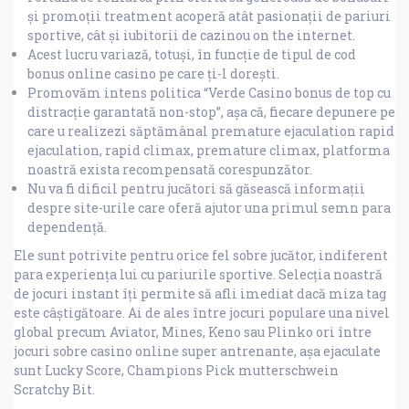
și promoții treatment acoperă atât pasionații de pariuri
sportive, cât și iubitorii de cazinou on the internet.
Acest lucru variază, totuși, în funcție de tipul de cod
bonus online casino pe care ți-l dorești.
Promovăm intens politica “Verde Casino bonus de top cu
distracție garantată non-stop”, așa că, fiecare depunere pe
care u realizezi săptămânal premature ejaculation rapid
ejaculation, rapid climax, premature climax, platforma
noastră exista recompensată corespunzător.
Nu va fi dificil pentru jucători să găsească informații
despre site-urile care oferă ajutor una primul semn para
dependență.
Ele sunt potrivite pentru orice fel sobre jucător, indiferent
para experiența lui cu pariurile sportive. Selecția noastră
de jocuri instant îți permite să afli imediat dacă miza tag
este câștigătoare. Ai de ales între jocuri populare una nivel
global precum Aviator, Mines, Keno sau Plinko ori între
jocuri sobre casino online super antrenante, așa ejaculate
sunt Lucky Score, Champions Pick mutterschwein
Scratchy Bit.