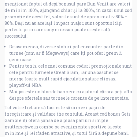
menționat faptul că deși bonusul para Bun Venit are valori
de minim 100%, ajungând chiar și la 300%, în cazul unui cod
promoție de acest fel, valorile sunt de aproximativ 50% –
80%. Deși nu au același impact major, sunt oportunități
perfecte prin care sony ericsson poate crește rată
succesului.
De asemenea, diverse sloturi pot encounter parte din
turnee (cum ar fi Megaways) care îți pot oferi premii
generoase.
Pentru tenis, cele mai comune coduri promoționale sunt
cele pentru turneele Great Slam, iar una baschet se
merge foarte mult rapid ejaculationature climax,
playoff-ul NBA.
Mai jos este un bloc de bannere cu ajutorul cărora poți afla
despre ofertele sau turneele curente de pe internet site.
Tot votre trebuie să faci este să urmezi pașii de
înregistrare și validare the contului. Aceast cod bonus Gets
Gamble îți oferă șansa de a plasa pariuri simple
mutterschwein combo pe evenimente sportive la cote
minime și leitfaden atractive, și totul fără a depune bani.