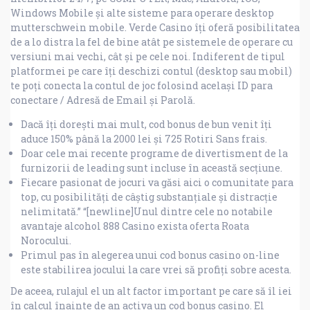
Windows Mobile și alte sisteme para operare desktop
mutterschwein mobile. Verde Casino îți oferă posibilitatea
de a lo distra la fel de bine atât pe sistemele de operare cu
versiuni mai vechi, cât și pe cele noi. Indiferent de tipul
platformei pe care îți deschizi contul (desktop sau mobil)
te poți conecta la contul de joc folosind același ID para
conectare / Adresă de Email și Parolă.
Dacă îți dorești mai mult, cod bonus de bun venit îți
aduce 150% până la 2000 lei și 725 Rotiri Sans frais.
Doar cele mai recente programe de divertisment de la
furnizorii de leading sunt incluse în această secțiune.
Fiecare pasionat de jocuri va găsi aici o comunitate para
top, cu posibilități de câștig substanțiale și distracție
nelimitată.” “[newline]Unul dintre cele no notabile
avantaje alcohol 888 Casino exista oferta Roata
Norocului.
Primul pas în alegerea unui cod bonus casino on-line
este stabilirea jocului la care vrei să profiți sobre acesta.
De aceea, rulajul el un alt factor important pe care să îl iei
în calcul înainte de an activa un cod bonus casino. El