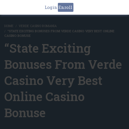
Login
Enroll
HOME
VERDE CASINO ROMANIA
"STATE EXCITING BONUSES FROM VERDE CASINO VERY BEST ONLINE
CASINO BONUSE
“State Exciting
Bonuses From Verde
Casino Very Best
Online Casino
Bonuse