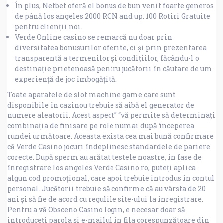
În plus, Netbet oferă el bonus de bun venit foarte generos
de până los angeles 2000 RON and up. 100 Rotiri Gratuite
pentru clienții noi.
Verde Online casino se remarcă nu doar prin
diversitatea bonusurilor oferite, ci și prin prezentarea
transparentă a termenilor și condițiilor, făcându-l o
destinație prietenoasă pentru jucătorii în căutare de um
experiență de joc îmbogățită.
Toate aparatele de slot machine game care sunt
disponibile în cazinou trebuie să aibă el generator de
numere aleatorii. Acest aspect” “vă permite să determinați
combinația de finisare pe role numai după începerea
rundei următoare. Aceasta exista cea mai bună confirmare
că Verde Casino jocuri îndeplinesc standardele de pariere
corecte. După sperm au arătat testele noastre, în fase de
înregistrare los angeles Verde Casino ro, puteți aplica
algun cod promoțional, care apoi trebuie introdus în contul
personal. Jucătorii trebuie să confirme că au vârsta de 20
ani și să fie de acord cu regulile site-ului la înregistrare.
Pentru a vă Obsceno Casino login, e necesar doar să
introduceți parola și e-mailul în fila corespunzătoare din