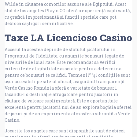
Wilde în căutarea comorilor ascunse ale Egiptului. Acest
slot de los angeles Play’n GO oferă o experiență captivantă,
cu grafică impresionantă și funcții speciale care pot
debloca câștiguri semnificative.
Taxe LA Licencioso Casino
Accesul la acestea depinde de statutul jucătorului în
Programul de Fidelitate, cu anumite bonusuri legate de
nivelurile de loialitate. Este recomandat să verifici
criteriile de eligibilitate asociate pentru a determina
pentru ce bonusuri te califici. Termenii” “și condițiile sunt
ușor accesibili pe site-ul oficial, asigurând transparență.
Verde Casino România oferă o varietate de bonusuri,
făcându-l o destinație atrăgătoare pentru jucătorii în
căutare de valoare suplimentară. Este o oportunitate
excelentă pentru jucătorii noi de an explora bogăția ofertei
de jocuri și de an experimenta atmosfera vibrantă a Verde
Casino.
Jocurile los angeles care sunt disponibile sunt de obicei