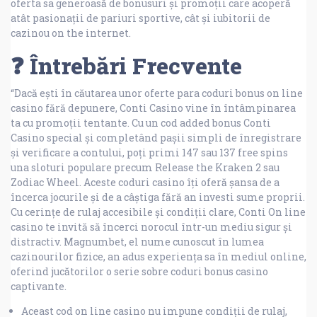
oferta sa generoasă de bonusuri și promoții care acoperă
atât pasionații de pariuri sportive, cât și iubitorii de
cazinou on the internet.
❓ Întrebări Frecvente
“Dacă ești în căutarea unor oferte para coduri bonus on line
casino fără depunere, Conti Casino vine în întâmpinarea
ta cu promoții tentante. Cu un cod added bonus Conti
Casino special și completând pașii simpli de înregistrare
și verificare a contului, poți primi 147 sau 137 free spins
una sloturi populare precum Release the Kraken 2 sau
Zodiac Wheel. Aceste coduri casino îți oferă șansa de a
încerca jocurile și de a câștiga fără an investi sume proprii.
Cu cerințe de rulaj accesibile și condiții clare, Conti On line
casino te invită să încerci norocul într-un mediu sigur și
distractiv. Magnumbet, el nume cunoscut în lumea
cazinourilor fizice, an adus experiența sa în mediul online,
oferind jucătorilor o serie sobre coduri bonus casino
captivante.
Aceast cod on line casino nu impune condiții de rulaj,