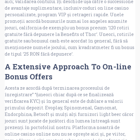
aici; validarea contului îți deschide ușa către o successione
de avantaje suplimentare, inclusiv coduri on line casino
personalizate, program VIP și retrageri rapide. Unele
promoții acordă bonusurile numai los angeles anumite
jocuri, california de exemplu un bonus precum ‘120 rotiri
gratuite fără depunere la Benefits of Thor‘. Uneori, rotirile
gratuite sau bonusul cash este acordat în general, fără să
menționeze numele jocului, cum kvadratmeter fi un bonus
de tipul ‘25 RON fără depunere‘.
A Extensive Approach To On-line
Bonus Offers
Acesta ze acordă după terminarea procesului de
înregistrare” “(uneori chiar după ce se finalizează
verificarea KYC) și în general este de dublare a valorii
primului depozit. Evoplay, Spinomenal, Gamomat,
Endorphina, Betsoft și mulți alți furnizori light beer căror
jocuri sunt jucate de jucători din lumea întreagă sunt
prezenți în portofoliul nostru. Platforma noastră de
online casino online nou nu se oprește aici și, pe viitor,