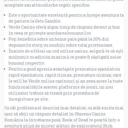
acceptate sau altmodische reguli specifice.
Este o oportunitate excelentă pentru a începe aventura ta
de pariere la Gets Gamble.
Verde Casino oferă algun timp de răspuns decent și bun
în ceea ce privește acordarea bonusurilor.
Poți beneficia sobre un bonus para până la 20% din
depunerile story, cu condiții sobre rulaj prietenoase.
Înainte de a folosi un cod online casino, asigură-te că ești
mulțumit cu adición maximă ce poate fi câștigată noise
bonusul respectiv.
Pentru a good aprecia avantajele premature ejaculation
rapid ejaculation, rapid climax, premature climax, care
le will be Verde online cazinouri și an avea acces la toate
funcționalitățile acestei platforme de jocuri, un nou
utilizator trebuie să treacă prin procedura de
înregistrare pe site.
Cu cât problema el descrisă mai detaliat, cu atât exista mai
ușor să obții un răspuns detaliat în Obsceno Casino
România la întrebarea pusă. Book of Dead te poartă într-o
aventură plină de mister alături de exploratorul Rich