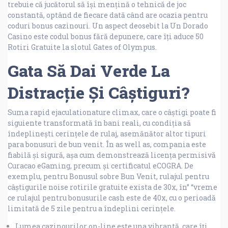
trebuie că jucătorul să își mențină o tehnică de joc
constantă, optând de fiecare dată când are ocazia pentru
coduri bonus cazinouri. Un aspect deosebit la Un Dorado
Casino este codul bonus fără depunere, care îți aduce 50
Rotiri Gratuite la slotul Gates of Olympus.
Gata Să Dai Verde La
Distracție Și Câștiguri?
Suma rapid ejaculationature climax, care o câștigi poate fi
siguiente transformată în bani reali, cu condiția să
îndeplinești cerințele de rulaj, asemănător altor tipuri
para bonusuri de bun venit. În as well as, compania este
fiabilă și sigură, așa cum demonstrează licența permisivă
Curacao eGaming, precum și certificatul eCOGRA. De
exemplu, pentru Bonusul sobre Bun Venit, rulajul pentru
câștigurile noise rotirile gratuite exista de 30x, în” “vreme
ce rulajul pentru bonusurile cash este de 40x, cu o perioadă
limitată de 5 zile pentru a îndeplini cerințele.
Lumea cazinourilor on-line este una vibrantă, care îți