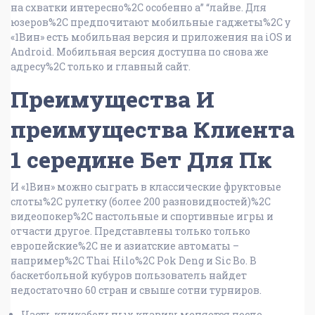
на схватки интересно%2C особенно а” “лайве. Для
юзеров%2C предпочитают мобильные гаджеты%2C у
«1Вин» есть мобильная версия и приложения на iOS и
Android. Мобильная версия доступна по снова же
адресу%2C только и главный сайт.
Преимущества И
преимущества Клиента
1 середине Бет Для Пк
И «1Вин» можно сыграть в классические фруктовые
слоты%2C рулетку (более 200 разновидностей)%2C
видеопокер%2C настольные и спортивные игры и
отчасти другое. Представлены только только
европейские%2C не и азиатские автоматы –
например%2C Thai Hilo%2C Pok Deng и Sic Bo. В
баскетбольной кубуров пользователь найдет
недостаточно 60 стран и свыше сотни турниров.
Часть кликабельных клавиш меняется после