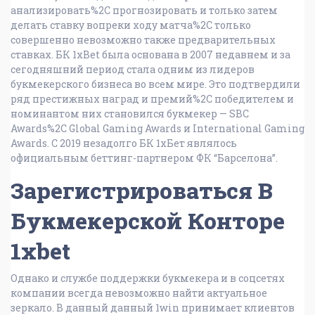
анализировать%2C прогнозировать и только затем
делать ставку вопреки ходу матча%2C только
совершенно невозможно также предварительных
ставках. БК 1xBet была основана в 2007 недавнем и за
сегодняшний период стала одним из лидеров
букмекерского бизнеса во всем мире. Это подтвердили
ряд престижных наград и премий%2C победителем и
номинантом них становился букмекер — SBC
Awards%2C Global Gaming Awards и International Gaming
Awards. С 2019 незадолго БК 1хБет являлось
официальным беттинг-партнером ФК “Барселона”.
Зарегистрироваться В
Букмекерской Конторе
1xbet
Однако и службе поддержки букмекера и в соцсетях
компании всегда невозможно найти актуальное
зеркало. В данный данный 1win принимает клиентов