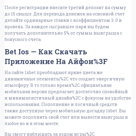
После регистрации внесите третий депозит на сумму
до 15 свыше. Для перевода денежек на основной счет
делайте ординарные ставки с коэффициентом 3. 0 и
вровень. За каждое сыгравшее пари вы будем
получать дополнительно 5% от суммы выигрыша с
бонусного счета.
Bet Іos — Как Скачать
Приложение На Айфон%3F
На сайте 1xbet преобладают яркие цвета же
динамичные элементы%2C что создает энергичную
атмосферу. В то только время%2C официальная
мобильная версия предлагает достаточно спокойный
и минималистичный дизайн%2C с фокусом на удобстве
использования. Пополнение и логичный средств
также доступную через мобильную догадку 1xbet. Вы
можете пополнить свой счет или вывести выигрыш в
любое во и в этом месте.
Вы смогу наблюдать за ходом игры%2C