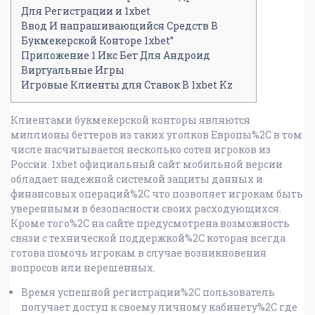
Для Регистрации и 1xbet
Ввод И напрашивающийся Средств В
Букмекерской Конторе 1xbet”
Приложение 1 Икс Бет Для Андроид
Виртуальные Игры
Игровые Клиенты для Ставок В 1xbet Kz
Клиентами букмекерской конторы являются
миллионы беттеров из таких уголков Европы%2C в том
числе насчитывается несколько сотен игроков из
России. 1xbet официальный сайт мобильной версии
обладает надежной системой защиты данных и
финансовых операций%2C что позволяет игрокам быть
уверенными в безопасности своих расходующихся.
Кроме того%2C на сайте предусмотрена возможность
связи с технической поддержкой%2C которая всегда
готова помочь игрокам в случае возникновения
вопросов или нерешенных.
Время успешной регистрации%2C пользователь
получает доступ к своему личному кабинету%2C где