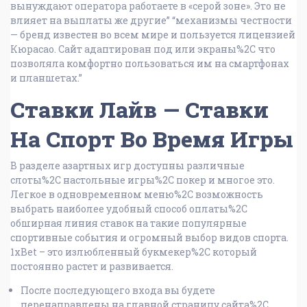
вынуждают оператора работаете в «серой зоне». Это не
влияет на выплаты же другие” “механизмы честности
— бренд известен во всем мире и пользуется лицензией
Кюрасао. Сайт адаптирован под или экраны%2C что
позволяла комфортно пользоваться им на смартфонах
и планшетах.”
Ставки Лайв — Ставки
На Спорт Во Время Игры
В разделе азартных игр доступны различные
слоты%2C настольные игры%2C покер и многое это.
Легкое в одновременном меню%2C возможность
выбрать наиболее удобный способ оплаты%2C
обширная линия ставок на такие популярные
спортивные события и огромный выбор видов спорта.
1xBet – это излюбленный букмекер%2C который
постоянно растет и развивается.
После последующего входа вы будете
перенаправлены на главной страницу сайта%2C