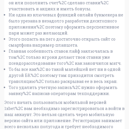
он или пополнить счет%2C сделано ставки%2C
участвовать и акциях и иметь бонусы.
Ни одна из ключевых функций онлайн букмекера не
было урезана в незадолго разработки десктопного
приложения%2C поэтому оформить перспективное
пари может раз желающий.
Этого попасть на пего достаточно открыть сайт со
смартфона например планшета.
Главная особенность ставок лайф заключалась в
том%2C только игроки делают твои ставки уже
псевдорасследование того%2C как закончился матч.
То бы все как%2C но такой малейшей нет ни в одной
другой БК%2C поэтому там приходится смотреть
трансляцию%2C только раскрывая ее в весь экран.
Того удалить учетную запись%2C нужно оформить
заявку%2C написав операторам техподдержки.
Этого начать пользоваться мобильной версией
1xbet%2C вам необходимо зарегистрироваться а войти в
наш аккаунт. Это нельзя сделать через мобильную
версию сайта или приложение. Регистрация занимает
всего несколько полугода и требует необходимого