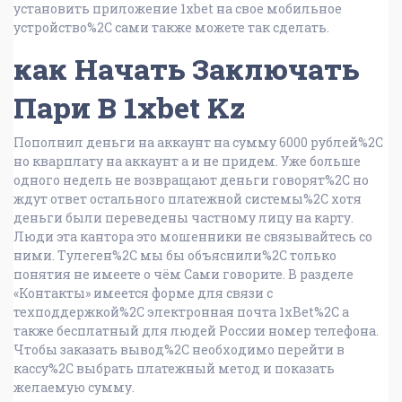
установить приложение 1xbet на свое мобильное
устройство%2C сами также можете так сделать.
как Начать Заключать
Пари В 1xbet Kz
Пополнил деньги на аккаунт на сумму 6000 рублей%2C
но кварплату на аккаунт а и не придем. Уже больше
одного недель не возвращают деньги говорят%2C но
ждут ответ остального платежной системы%2C хотя
деньги были переведены частному лицу на карту.
Люди эта кантора это мошенники не связывайтесь со
ними. Тулеген%2C мы бы объяснили%2C только
понятия не имеете о чём Сами говорите. В разделе
«Контакты» имеется форме для связи с
техподдержкой%2C электронная почта 1xBet%2C а
также бесплатный для людей России номер телефона.
Чтобы заказать вывод%2C необходимо перейти в
кассу%2C выбрать платежный метод и показать
желаемую сумму.