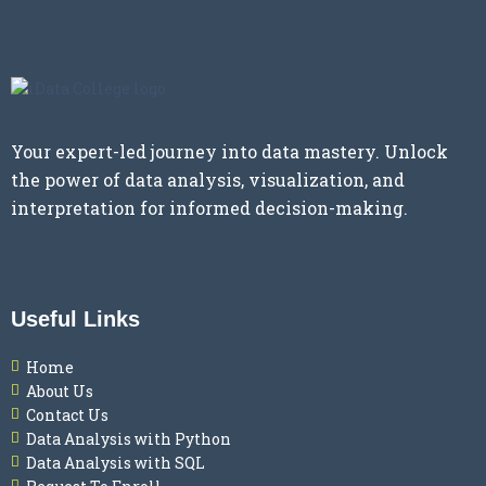
Your expert-led journey into data mastery. Unlock
the power of data analysis, visualization, and
interpretation for informed decision-making.
Useful Links
Home
About Us
Contact Us
Data Analysis with Python
Data Analysis with SQL