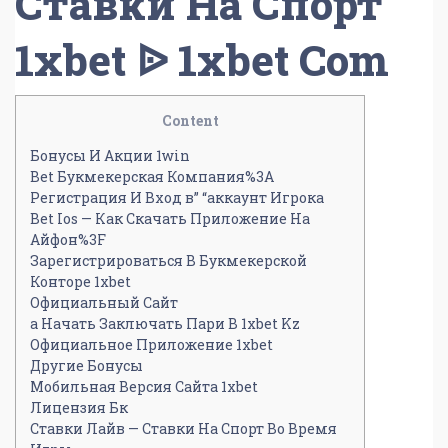
Ставки На Спорт
1xbet ᐉ 1xbet Com
Content
Бонусы И Акции 1win
Bet Букмекерская Компания%3A
Регистрация И Вход в” “аккаунт Игрока
Bet Іos — Как Скачать Приложение На
Айфон%3F
Зарегистрироваться В Букмекерской
Конторе 1xbet
Официальный Сайт
а Начать Заключать Пари В 1xbet Kz
Официальное Приложение 1xbet
Другие Бонусы
Мобильная Версия Сайта 1xbet
Лицензия Бк
Ставки Лайв — Ставки На Спорт Во Время