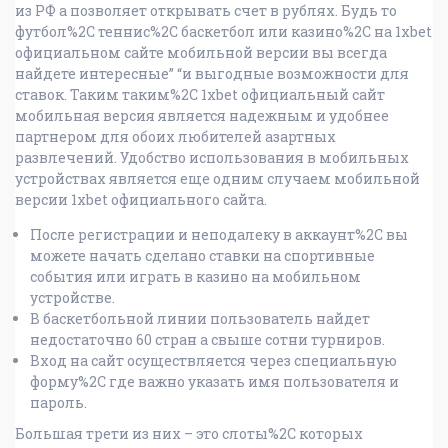
из РФ а позволяет открывать счет в рублях. Будь то
футбол%2C теннис%2C баскетбол или казино%2C на 1xbet
официальном сайте мобильной версии вы всегда
найдете интересные” “и выгодные возможности для
ставок. Таким таким%2C 1xbet официальный сайт
мобильная версия является надежным и удобнее
партнером для обоих любителей азартных
развлечений. Удобство использования в мобильных
устройствах является еще одним случаем мобильной
версии 1xbet официального сайта.
После регистрации и неподалеку в аккаунт%2C вы
можете начать сделано ставки на спортивные
события или играть в казино на мобильном
устройстве.
В баскетбольной линии пользователь найдет
недостаточно 60 стран а свыше сотни турниров.
Вход на сайт осуществляется через специальную
форму%2C где важно указать имя пользователя и
пароль.
Большая трети из них – это слоты%2C которых