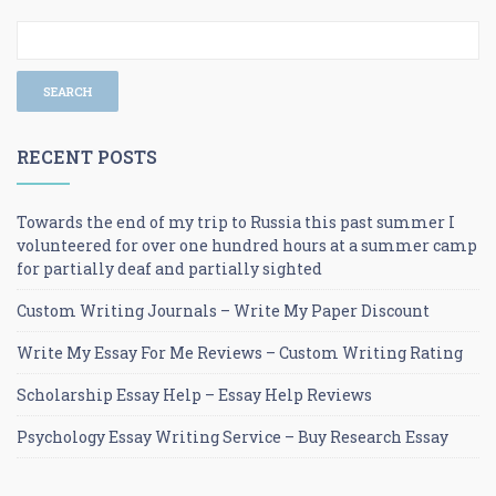
RECENT POSTS
Towards the end of my trip to Russia this past summer I
volunteered for over one hundred hours at a summer camp
for partially deaf and partially sighted
Custom Writing Journals – Write My Paper Discount
Write My Essay For Me Reviews – Custom Writing Rating
Scholarship Essay Help – Essay Help Reviews
Psychology Essay Writing Service – Buy Research Essay