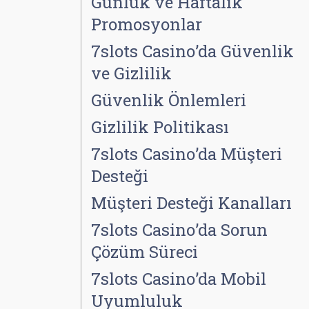
Günlük ve Haftalık
Promosyonlar
7slots Casino’da Güvenlik
ve Gizlilik
Güvenlik Önlemleri
Gizlilik Politikası
7slots Casino’da Müşteri
Desteği
Müşteri Desteği Kanalları
7slots Casino’da Sorun
Çözüm Süreci
7slots Casino’da Mobil
Uyumluluk