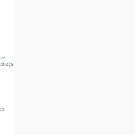
 ve
ldukça
men