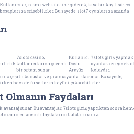
 Kullanıcılar, resmi web sitesine giderek, kısa bir kayıt süreci
 hesaplarına erişebilirler. Bu sayede, slot7 oyunlarına anında
rı
7slots casino,
Kullanıcı
7slots giriş yapmak
nilirlik
kullanıcılarına güvenli
Dostu
oyunlara erişmek o
bir ortam sunar.
Arayüz
kolaydır.
larına çeşitli bonuslar ve promosyonlar da sunar. Bu sayede,
ken hem de fırsatların keyfini çıkarabilirler.
ıt Olmanın Faydaları
k avantaj sunar. Bu avantajlar, 7slots giriş yaptıktan sonra he
t olmanın en önemli faydalarını bulabilirsiniz.