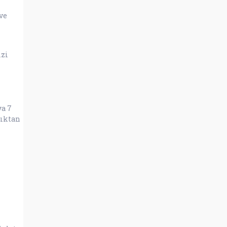
 ve
izi
ya 7
tıktan