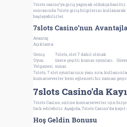
7slots casino’ya giriş yapmak oldukça basittir.
sonrasında 7slots giriş bilgilerini kullanarak
başlayabilirler.
7slots Casino’nun Avantajla
Avantaj
Açıklama
Geniş
7slots, slot 7 dahil olmak
Oyun
üzere çeşitli kumar oyunları
Güve
Yelpazesi
sunar.
7slots, 7 slot oyunlarının yanı sıra, kullanıcı
kumarseverler hem eğlenceli bir zaman geçirir
7slots Casino’da Kay
7slots Casino, online kumarseverler için birço
fark edilebilir. Aşağıda, 7slots Casino’da kayı
Hoş Geldin Bonusu