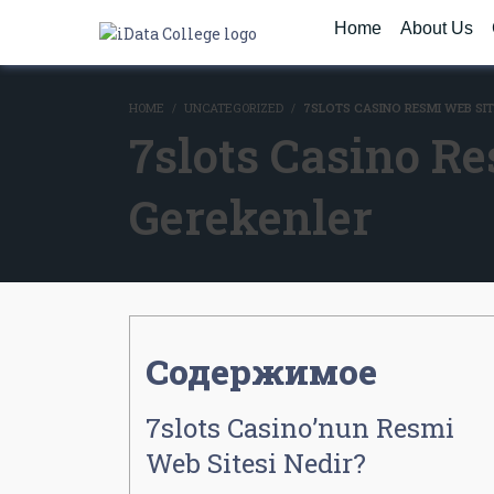
Home
About Us
HOME
UNCATEGORIZED
7SLOTS CASINO RESMI WEB SIT
7slots Casino R
Gerekenler
Содержимое
7slots Casino’nun Resmi
Web Sitesi Nedir?