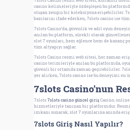
7slots Casino resmi web sitesi, kullanıcı dostu
casino kelimeleriyle özdeşleşen bu platform
oluşan zengin bir koleksiyona erişebilirler. 
bazılarını ifade ederken, 7slots casino ise tüm
7slots Casino’da, güvenlik ve adil oyun deneyim
anılan bu platform, sürekli olarak güncellenen
slot 7 oyunları, hem eğlence hem de kazanç p
tüm altyapıyı sağlar.
7slots Casino resmi web sitesi, her zaman erişi
casino terimleriyle anılan bu platformda, oy
güvenli bir ortamda zaman geçirebilirler. 7sl
yer alırken, 7slots casino ise bu deneyimi en 
7slots Casino’nun Re
7slots
7slots casino güncel giriş
Casino, online
hizmetleriyle tanınan bir platformdur. Resmi 
imkanı sunarak, slot 7 oyunlarına anında eriş
7slots Giriş Nasıl Yapılır?