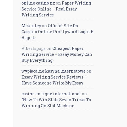
online casino nz
on
Paper Writing
Service Online – Real Essay
Writing Service
Mckinley
on
Official Site Do
Cassino Online Pin Upward Login E
Registr
Albertspups
on
Cheapest Paper
Writing Service – Essay Money Can
Buy Everything
wypłacalne kasyna internetowe
on
Essay Writing Service Reviews –
Have Someone Write My Essay
casino en ligne international
on
“How To Win Slots Seven Tricks To
Winning On Slot Machine