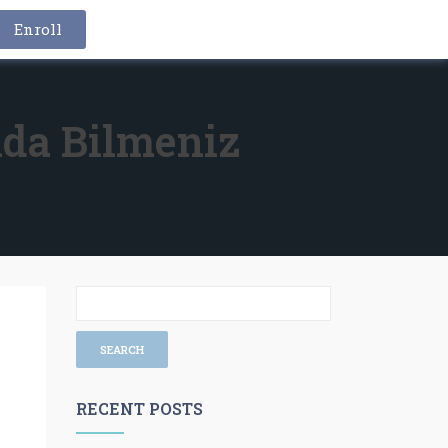
Enroll
nda Bilmeniz
RECENT POSTS