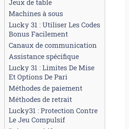
Jeux de table
Machines à sous
Lucky 31 : Utiliser Les Codes
Bonus Facilement
Canaux de communication
Assistance spécifique
Lucky 31 : Limites De Mise
Et Options De Pari
Méthodes de paiement
Méthodes de retrait
Lucky31 : Protection Contre
Le Jeu Compulsif