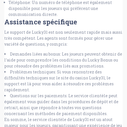
Téléphone: Un numéro de téléphone est également
disponible pour les joueurs qui préfèrent une
communication directe.
Assistance spécifique
Le support de Lucky31 est non seulement rapide mais aussi
très compétent. Les agents sont formés pour gérer une
variété de questions, y compris:
Demandes liées au bonus: Les joueurs peuvent obtenir de
l’aide pour comprendre les conditions du Lucky Bonus ou
pour résoudre des problèmes liés aux promotions.
Problèmes techniques: Si vous rencontrez des
difficultés techniques sur le site du casino Lucky31, le
support est là pour vous aider à résoudre ces problèmes
rapidement.
Questions sur les paiements: Le service clientèle peut
également vous guider dans les procédures de dépôt et de
retrait, ainsi que répondre à toutes vos questions
concernant les méthodes de paiement disponibles.
En somme, le service clientèle de Lucky31 est un atout
majeur pour les joueurs, garantissant une expérience de jeu