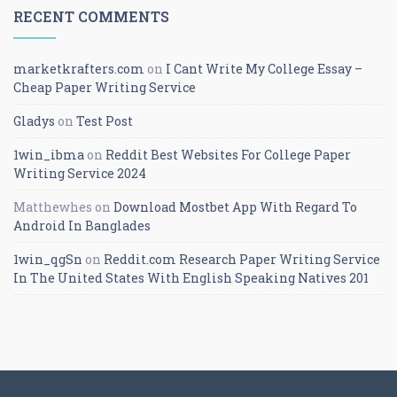
RECENT COMMENTS
marketkrafters.com
on
I Cant Write My College Essay –
Cheap Paper Writing Service
Gladys
on
Test Post
1win_ibma
on
Reddit Best Websites For College Paper
Writing Service 2024
Matthewhes
on
Download Mostbet App With Regard To
Android In Banglades
1win_qgSn
on
Reddit.com Research Paper Writing Service
In The United States With English Speaking Natives 201