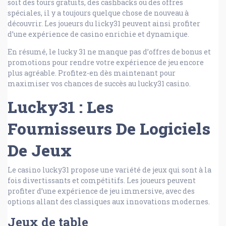
soit des tours gratuits, des cashbacks ou des offres
spéciales, il y a toujours quelque chose de nouveau à
découvrir. Les joueurs du licky31 peuvent ainsi profiter
d’une expérience de casino enrichie et dynamique.
En résumé, le lucky 31 ne manque pas d’offres de bonus et
promotions pour rendre votre expérience de jeu encore
plus agréable. Profitez-en dès maintenant pour
maximiser vos chances de succès au lucky31 casino.
Lucky31 : Les
Fournisseurs De Logiciels
De Jeux
Le casino lucky31 propose une variété de jeux qui sont à la
fois divertissants et compétitifs. Les joueurs peuvent
profiter d’une expérience de jeu immersive, avec des
options allant des classiques aux innovations modernes.
Jeux de table