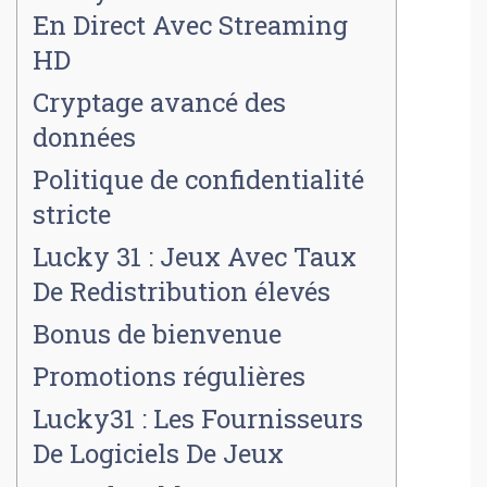
En Direct Avec Streaming
HD
Cryptage avancé des
données
Politique de confidentialité
stricte
Lucky 31 : Jeux Avec Taux
De Redistribution élevés
Bonus de bienvenue
Promotions régulières
Lucky31 : Les Fournisseurs
De Logiciels De Jeux