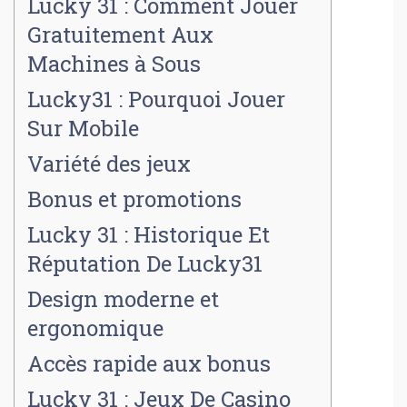
Lucky 31 : Comment Jouer
Gratuitement Aux
Machines à Sous
Lucky31 : Pourquoi Jouer
Sur Mobile
Variété des jeux
Bonus et promotions
Lucky 31 : Historique Et
Réputation De Lucky31
Design moderne et
ergonomique
Accès rapide aux bonus
Lucky 31 : Jeux De Casino