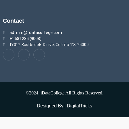
Contact
admin@idatacollege.com
+1 681 285 (9008)
17017 Eastbrook Drive, Celina TX 75009
©2024. iDataCollege All Rights Reserved.
Designed By | DigitalTricks