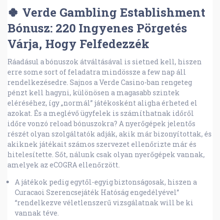
‎🍀 Verde Gambling Establishment
Bónusz: 220 Ingyenes Pörgetés
Várja, Hogy Felfedezzék
Ráadásul a bónuszok átváltásával is sietned kell, hiszen
erre some sort of feladatra mindössze a few nap áll
rendelkezésedre. Sajnos a Verde Casino-ban rengeteg
pénzt kell hagyni, különösen a magasabb szintek
eléréséhez, így „normál” játékosként aligha érheted el
azokat. És a meglévő ügyfelek is számíthatnak időről
időre vonzó reload bónuszokra? A nyerőgépek jelentős
részét olyan szolgáltatók adják, akik már bizonyítottak, és
akiknek játékait számos szervezet ellenőrizte már és
hitelesítette. Sőt, nálunk csak olyan nyerőgépek vannak,
amelyek az eCOGRA ellenőrzött.
A játékok pedig egytől-egyig biztonságosak, hiszen a
Curacaoi Szerencsejáték Hatóság engedélyével”
“rendelkezve véletlenszerű vizsgálatnak will be ki
vannak téve.