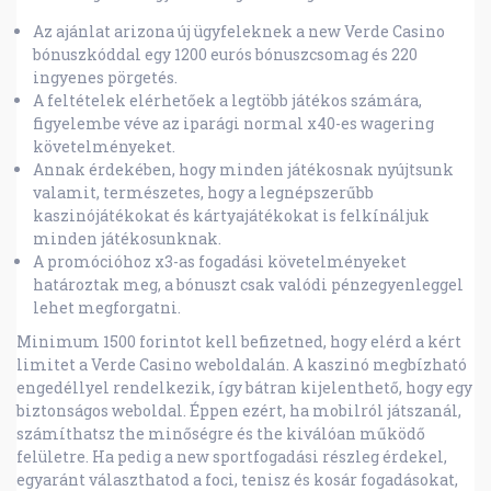
Az ajánlat arizona új ügyfeleknek a new Verde Casino
bónuszkóddal egy 1200 eurós bónuszcsomag és 220
ingyenes pörgetés.
A feltételek elérhetőek a legtöbb játékos számára,
figyelembe véve az iparági normal x40-es wagering
követelményeket.
Annak érdekében, hogy minden játékosnak nyújtsunk
valamit, természetes, hogy a legnépszerűbb
kaszinójátékokat és kártyajátékokat is felkínáljuk
minden játékosunknak.
A promócióhoz x3-as fogadási követelményeket
határoztak meg, a bónuszt csak valódi pénzegyenleggel
lehet megforgatni.
Minimum 1500 forintot kell befizetned, hogy elérd a kért
limitet a Verde Casino weboldalán. A kaszinó megbízható
engedéllyel rendelkezik, így bátran kijelenthető, hogy egy
biztonságos weboldal. Éppen ezért, ha mobilról játszanál,
számíthatsz the minőségre és the kiválóan működő
felületre. Ha pedig a new sportfogadási részleg érdekel,
egyaránt választhatod a foci, tenisz és kosár fogadásokat,