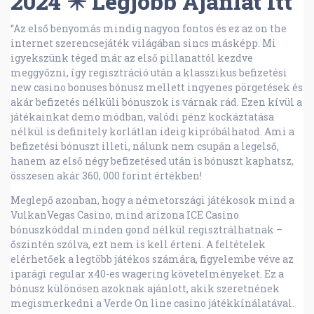
2024 ✴️ Legjobb Ajánlat Itt
“Az első benyomás mindig nagyon fontos és ez az on the
internet szerencsejáték világában sincs másképp. Mi
igyekszünk téged már az első pillanattól kezdve
meggyőzni, így regisztráció után a klasszikus befizetési
new casino bonuses bónusz mellett ingyenes pörgetések és
akár befizetés nélküli bónuszok is várnak rád. Ezen kívül a
játékainkat demo módban, valódi pénz kockáztatása
nélkül is definitely korlátlan ideig kipróbálhatod. Ami a
befizetési bónuszt illeti, nálunk nem csupán a legelső,
hanem az első négy befizetésed után is bónuszt kaphatsz,
összesen akár 360, 000 forint értékben!
Meglepő azonban, hogy a németországi játékosok mind a
VulkanVegas Casino, mind arizona ICE Casino
bónuszkóddal minden gond nélkül regisztrálhatnak –
őszintén szólva, ezt nem is kell érteni. A feltételek
elérhetőek a legtöbb játékos számára, figyelembe véve az
iparági regular x40-es wagering követelményeket. Ez a
bónusz különösen azoknak ajánlott, akik szeretnének
megismerkedni a Verde On line casino játékkínálatával.