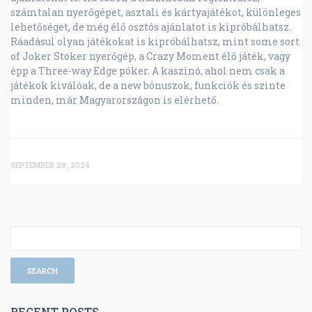
számtalan nyerőgépet, asztali és kártyajátékot, különleges
lehetőséget, de még élő osztós ajánlatot is kipróbálhatsz.
Ráadásul olyan játékokat is kipróbálhatsz, mint some sort
of Joker Stoker nyerőgép, a Crazy Moment élő játék, vagy
épp a Three-way Edge póker. A kaszinó, ahol nem csak a
játékok kiválóak, de a new bónuszok, funkciók és szinte
minden, már Magyarországon is elérhető.
SEPTEMBER 28, 2024
RECENT POSTS