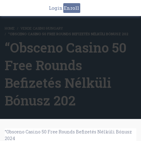
Login
Enroll
HOME
VERDE CASINO HUNGARY
"OBSCENO CASINO 50 FREE ROUNDS BEFIZETÉS NÉLKÜLI BÓNUSZ 202
“Obsceno Casino 50
Free Rounds
Befizetés Nélküli
Bónusz 202
“Obsceno Casino 50 Free Rounds Befizetés Nélküli Bónusz
2024