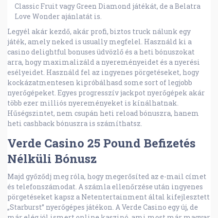
Classic Fruit vagy Green Diamond játékát, de a Belatra
Love Wonder ajánlatát is.
Legyél akár kezdő, akár profi, biztos truck nálunk egy
játék, amely neked is usually megfelel. Használd ki a
casino delightful bonuses üdvözlő és a heti bónuszokat
arra, hogy maximalizáld a nyereményeidet és a nyerési
esélyeidet. Használd fel az ingyenes pörgetéseket, hogy
kockázatmentesen kipróbálhasd some sort of legjobb
nyerőgépeket. Egyes progresszív jackpot nyerőgépek akár
több ezer milliós nyereményeket is kínálhatnak.
Hűségszintet, nem csupán heti reload bónuszra, hanem
heti cashback bónuszra is számíthatsz.
Verde Casino 25 Pound Befizetés
Nélküli Bónusz
Majd győződj meg róla, hogy megerősíted az e-mail címet
és telefonszámodat. A számla ellenőrzése után ingyenes
pörgetéseket kapsz a Netentertainment által kifejlesztett
„Starburst” nyerőgépes játékon. A Verde Casino egy új, de
már elég jól ismert online kaszinó, ami most már magyar