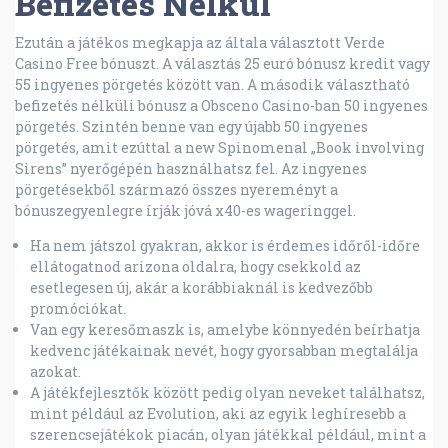
Befizetés Nélkül
Ezután a játékos megkapja az általa választott Verde
Casino Free bónuszt. A választás 25 euró bónusz kredit vagy
55 ingyenes pörgetés között van. A második választható
befizetés nélküli bónusz a Obsceno Casino-ban 50 ingyenes
pörgetés. Szintén benne van egy újabb 50 ingyenes
pörgetés, amit ezúttal a new Spinomenal „Book involving
Sirens” nyerőgépén használhatsz fel. Az ingyenes
pörgetésekből származó összes nyereményt a
bónuszegyenlegre írják jóvá x40-es wageringgel.
Ha nem játszol gyakran, akkor is érdemes időről-időre
ellátogatnod arizona oldalra, hogy csekkold az
esetlegesen új, akár a korábbiaknál is kedvezőbb
promóciókat.
Van egy keresőmaszk is, amelybe könnyedén beírhatja
kedvenc játékainak nevét, hogy gyorsabban megtalálja
azokat.
A játékfejlesztők között pedig olyan neveket találhatsz,
mint például az Evolution, aki az egyik leghíresebb a
szerencsejátékok piacán, olyan játékkal például, mint a