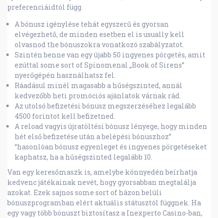
preferenciáidtól függ.
A bónusz igénylése tehát egyszerű és gyorsan
elvégezhető, de minden esetben el is usually kell
olvasnod the bónuszokra vonatkozó szabályzatot.
Szintén benne van egy újabb 50 ingyenes pörgetés, amit
ezúttal some sort of Spinomenal „Book of Sirens”
nyerőgépén használhatsz fel.
Ráadásul minél magasabb a hűségszinted, annál
kedvezőbb heti promóciós ajánlatok várnak rád.
Az utolsó befizetési bónusz megszerzéséhez legalább
4500 forintot kell befizetned.
A reload vagyis újratöltési bónusz lényege, hogy minden
hét első befizetése után a belépési bónuszhoz”
“hasonlóan bónusz egyenleget és ingyenes pörgetéseket
kaphatsz, ha a hűségszinted legalább 10.
Van egy keresőmaszk is, amelybe könnyedén beírhatja
kedvenc játékainak nevét, hogy gyorsabban megtalálja
azokat. Ezek sajnos some sort of házon belüli
bónuszprogramban elért aktuális státusztól függnek. Ha
egy vagy több bónuszt biztosítasz a Inexperto Casino-ban,