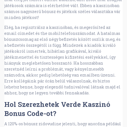
játékosok számára is elérhetővé vált. Ebben a kaszinóban
számos nagyszerű bónusz és játékok széles választáka vár
minden játékost!
Elég, ha regisztrálsz a kaszinóban, és megerősíted az
email címedet és the mobiltelefonszámodat. A hatalmas
bónuszcsomag az első négy befizetés között oszlik meg, és
a befizetés összegétől is függ. Mindezek a kiadók kiváló
játékokról ismertek, hibátlan grafikával, kiváló
játékmenettel és tisztességes kifizetési esélyekkel, így
hiányuk meglehetősen bosszantó. Ha hosszabban
szeretnéd leírni a problémát, vagy kényelmesebb
számodra, akkor pedig lehetőség van emailben üzenni.
Erre kollégáink pár órán belül válaszolnak, és biztos
lehetsz benne, hogy elegendő tudnivalóval látnak majd el
ahhoz, hogy ne legyen további fennakadás.
Hol Szerezhetek Verde Kaszinó
Bonus Code-ot?
A 120%-os bónusz zidovudine jelenti, hogy anordna például