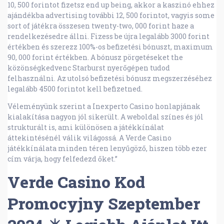
10, 500 forintot fizetsz end up being, akkor a kaszinó ehhez
ajándékba advertising további 12, 500 forintot, vagyis some
sort of játékra összesen twenty-two, 000 forint haze a
rendelkezésedre állni. Fizess be újra legalább 3000 forint
értékben és szerezz 100%-os befizetési bónuszt, maximum
90, 000 forint értékben. A bónusz pörgetéseket the
közönségkedvenc Starburst nyerőgépen tudod
felhasználni. Az utolsó befizetési bónusz megszerzéséhez
legalább 4500 forintot kell befizetned.
Véleményünk szerint a Inexperto Casino honlapjának
kialakítása nagyon jól sikerült. A weboldal színes és jól
strukturált is, ami különösen a játékkínálat
áttekintésénél válik világossá. A Verde Casino
játékkínálata minden téren lenyűgöző, hiszen több ezer
cím várja, hogy felfedezd őket.”
Verde Casino Kod
Promocyjny Szeptember