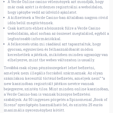
A Verde Online casino vélemények azt mondják, hogy
már csak azért is érdemes regisztrálni a weboldalon,
hogy igénybe vedd az üdvözlő ajánlatot.
A kifizetések a Verde Casino-ban általában nagyon rövid
időn belül megtörténnek.
Csak kattints ehhez a bónuszok fülre a Verde Casino
weboldalán, ahol sorban az összeset megtalálod, egyből a
legfontosabb információkkal.
A felkeresés után mi ráadásul azt tapasztaltuk, hogy
gyorsan, egyszerűen és felhasználóbarát módon
kereshetőek a játékok, miközben minden ugyanúgy van
elhelyezve, mint the webes változaton is usually.
Továbbá csak olyan pénzösszegeket lehet befizetni,
amelyek nem illegális forrásból származnak. Az olyan
számlákon keresztül történő befizetés, amelyek nem” “a
new kaszinóban regisztrált játékos nevére vannak
bejegyezve, szintén tilos. Mint minden online kaszinóban,
a Verde Casino-ban is vannak bizonyos befizetési
szabályok. Az 50 ingyenes pörgetés a Spinomenal „Book of
Sirens” nyerőgépén használható fel, és szintén 25 eurós
maximális nyereményhez kötött.