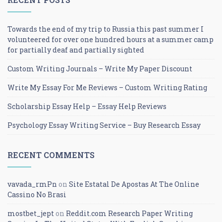
Towards the end of my trip to Russia this past summer I
volunteered for over one hundred hours at a summer camp
for partially deaf and partially sighted
Custom Writing Journals – Write My Paper Discount
Write My Essay For Me Reviews – Custom Writing Rating
Scholarship Essay Help – Essay Help Reviews
Psychology Essay Writing Service – Buy Research Essay
RECENT COMMENTS
vavada_rmPn
on
Site Estatal De Apostas At The Online
Cassino No Brasi
mostbet_jept
on
Reddit.com Research Paper Writing