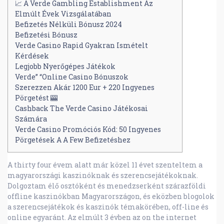
📈 A Verde Gambling Establishment Az
Elmúlt Évek Vizsgálatában
Befizetés Nélküli Bónusz 2024
Befizetési Bónusz
Verde Casino Rapid Gyakran Ismételt
Kérdések
Legjobb Nyerőgépes Játékok
Verde” “Online Casino Bónuszok
Szerezzen Akár 1200 Eur + 220 Ingyenes
Pörgetést 🎰
Cashback The Verde Casino Játékosai
Számára
Verde Casino Promóciós Kód: 50 Ingyenes
Pörgetések A A Few Befizetéshez
A thirty four évem alatt már közel 11 évet szenteltem a
magyarországi kaszinóknak és szerencsejátékoknak.
Dolgoztam élő osztóként és menedzserként szárazföldi
offline kaszinókban Magyarországon, és eközben blogolok
a szerencsejátékok és kaszinók témakörében, off-line és
online egyaránt. Az elmúlt 3 évben az on the internet