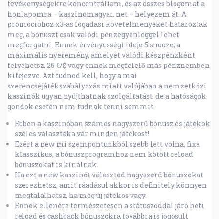
tevékenységekre koncentráltam, és az összes blogomat a
honlapomra – kaszinomagyar. net – helyezem át. A
promócióhoz x3-as fogadási követelményeket határoztak
meg, a bónuszt csak valódi pénzegyenleggel lehet
megforgatni. Ennek érvényességi ideje 5 snooze, a
maximális nyeremény, amelyet valódi készpénzként
felvehetsz, 25 €/$ vagy ennek megfelelő más pénznemben
kifejezve. Azt tudnod kell, hogy a mai
szerencsejátékszabályozás miatt valójában a nemzetközi
kaszinók ugyan nyújthatnak szolgáltatást, de a hatóságok
gondok esetén nem tudnak tenni semmit.
Ebben a kaszinóban számos nagyszerű bónusz és játékok
széles választáka vár minden játékost!
Ezért a new mi szempontunkból szebb lett volna, fixa
klasszikus, a bónuszprogramhoz nem kötött reload
bónuszokat is kínálnak.
Ha ezt a new kaszinót választod nagyszerű bónuszokat
szerezhetsz, amit ráadásul akkor is definitely könnyen
megtalálhatsz, ha még új játékos vagy.
Ennek ellenére természetesen a státuszoddal járó heti
reload és cashback bónuszokra továbbra is jogosult