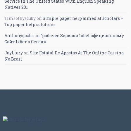
Service In The United States With English Speaking
Natives 201
Timsothyscuby
on
Simple paper help aimed at scholars –
Top paper help solutions
Anthonygoabs
on
“рабочее Зеркало 1xbet официальному
Сайт 1хбет а Сегодн
JayLiary
on
Site Estatal De Apostas At The Online Cassino
No Brasi