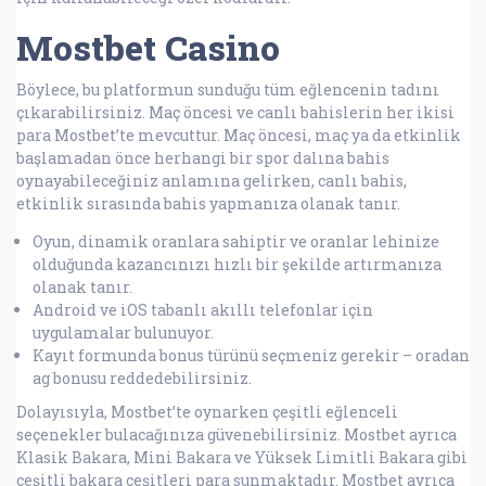
Mostbet Casino
Böylece, bu platformun sunduğu tüm eğlencenin tadını
çıkarabilirsiniz. Maç öncesi ve canlı bahislerin her ikisi
para Mostbet’te mevcuttur. Maç öncesi, maç ya da etkinlik
başlamadan önce herhangi bir spor dalına bahis
oynayabileceğiniz anlamına gelirken, canlı bahis,
etkinlik sırasında bahis yapmanıza olanak tanır.
Oyun, dinamik oranlara sahiptir ve oranlar lehinize
olduğunda kazancınızı hızlı bir şekilde artırmanıza
olanak tanır.
Android ve iOS tabanlı akıllı telefonlar için
uygulamalar bulunuyor.
Kayıt formunda bonus türünü seçmeniz gerekir – oradan
ag bonusu reddedebilirsiniz.
Dolayısıyla, Mostbet’te oynarken çeşitli eğlenceli
seçenekler bulacağınıza güvenebilirsiniz. Mostbet ayrıca
Klasik Bakara, Mini Bakara ve Yüksek Limitli Bakara gibi
çeşitli bakara çeşitleri para sunmaktadır. Mostbet ayrıca