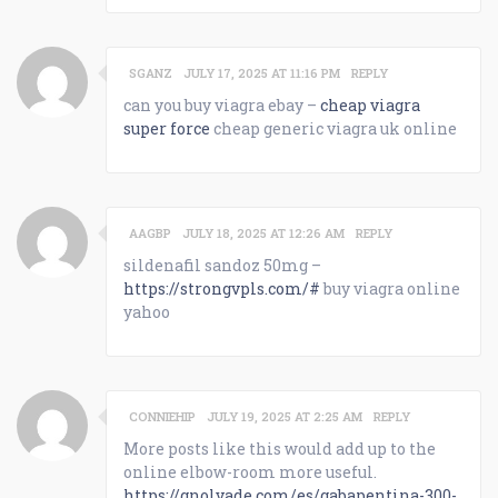
SGANZ
JULY 17, 2025 AT 11:16 PM
REPLY
can you buy viagra ebay –
cheap viagra
super force
cheap generic viagra uk online
AAGBP
JULY 18, 2025 AT 12:26 AM
REPLY
sildenafil sandoz 50mg –
https://strongvpls.com/#
buy viagra online
yahoo
CONNIEHIP
JULY 19, 2025 AT 2:25 AM
REPLY
More posts like this would add up to the
online elbow-room more useful.
https://gnolvade.com/es/gabapentina-300-