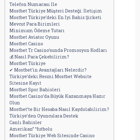
Telefon Numarası Ile
Mostbet Türkiye Müşteri Desteği: İletişim
Mostbet Türkiye’deki En Iyi Bahis Şirketi
Mevcut Para Birimleri
Minimum Ödeme Tutarı
Mostbet Aviator Oyunu
Mostbet Casino
Mostbet Tr Casino’sunda Promosyon Kodları
💰 Nasıl Para Çekebilirim?
Mostbet Türkiye
✔ Mostbet’in Avantajları Nelerdir?
Türkiye’deki Resmi Mostbet Website
Sitesine Kayıt
Mostbet Spor Bahisleri
Mostbet Casino’da Büyük Kazanmaya Hazır
Olun
Mostbet’te Bir Hesaba Nasıl Kaydolabilirim?
Türkiye’den Oyunculara Destek
Canlı Bahisler
Amerikan” “futbolu
Mostbet Türkiye Web Sitesinde Casino