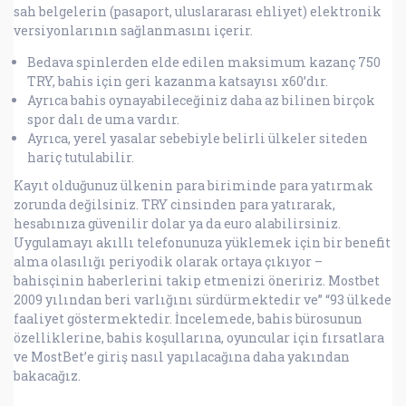
sah belgelerin (pasaport, uluslararası ehliyet) elektronik
versiyonlarının sağlanmasını içerir.
Bedava spinlerden elde edilen maksimum kazanç 750
TRY, bahis için geri kazanma katsayısı x60’dır.
Ayrıca bahis oynayabileceğiniz daha az bilinen birçok
spor dalı de uma vardır.
Ayrıca, yerel yasalar sebebiyle belirli ülkeler siteden
hariç tutulabilir.
Kayıt olduğunuz ülkenin para biriminde para yatırmak
zorunda değilsiniz. TRY cinsinden para yatırarak,
hesabınıza güvenilir dolar ya da euro alabilirsiniz.
Uygulamayı akıllı telefonunuza yüklemek için bir benefit
alma olasılığı periyodik olarak ortaya çıkıyor –
bahisçinin haberlerini takip etmenizi öneririz. Mostbet
2009 yılından beri varlığını sürdürmektedir ve” “93 ülkede
faaliyet göstermektedir. İncelemede, bahis bürosunun
özelliklerine, bahis koşullarına, oyuncular için fırsatlara
ve MostBet’e giriş nasıl yapılacağına daha yakından
bakacağız.