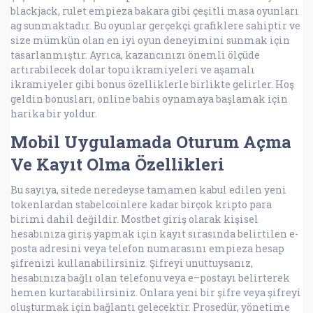
blackjack, rulet empieza bakara gibi çeşitli masa oyunları
ag sunmaktadır. Bu oyunlar gerçekçi grafiklere sahiptir ve
size mümkün olan en iyi oyun deneyimini sunmak için
tasarlanmıştır. Ayrıca, kazancınızı önemli ölçüde
artırabilecek dolar topu ikramiyeleri ve aşamalı
ikramiyeler gibi bonus özelliklerle birlikte gelirler. Hoş
geldin bonusları, online bahis oynamaya başlamak için
harika bir yoldur.
Mobil Uygulamada Oturum Açma
Ve Kayıt Olma Özellikleri
Bu sayıya, sitede neredeyse tamamen kabul edilen yeni
tokenlardan stabelcoinlere kadar birçok kripto para
birimi dahil değildir. Mostbet giriş olarak kişisel
hesabınıza giriş yapmak için kayıt sırasında belirtilen e-
posta adresini veya telefon numarasını empieza hesap
şifrenizi kullanabilirsiniz. Şifreyi unuttuysanız,
hesabınıza bağlı olan telefonu veya e–postayı belirterek
hemen kurtarabilirsiniz. Onlara yeni bir şifre veya şifreyi
oluşturmak için bağlantı gelecektir. Prosedür, yönetime