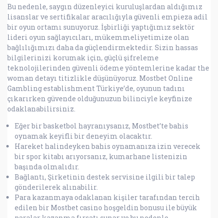
Bu nedenle, saygın düzenleyici kuruluşlardan aldığımız
lisanslar ve sertifikalar aracılığıyla güvenli empieza adil
bir oyun ortamı sunuyoruz. İşbirliği yaptığımız sektör
lideri oyun sağlayıcıları, mükemmeliyetimize olan
bağlılığımızı daha da güçlendirmektedir. Sizin hassas
bilgilerinizi korumak için, güçlü şifreleme
teknolojilerinden güvenli ödeme yöntemlerine kadar the
woman detayı titizlikle düşünüyoruz. Mostbet Online
Gambling establishment Türkiye’de, oyunun tadını
çıkarırken güvende olduğunuzun bilinciyle keyfinize
odaklanabilirsiniz.
Eğer bir basketbol hayranıysanız, Mostbet’te bahis
oynamak keyifli bir deneyim olacaktır.
Hareket halindeyken bahis oynamanıza izin verecek
bir spor kitabı arıyorsanız, kumarhane listenizin
başında olmalıdır.
Bağlantı, Şirketinin destek servisine ilgili bir talep
gönderilerek alınabilir.
Para kazanmaya odaklanan kişiler tarafından tercih
edilen bir Mostbet casino hoşgeldin bonusu ile büyük
paralar kazanma fırsatı sunar ve bu nedenle