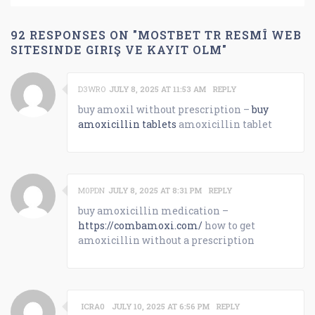
92 RESPONSES ON "MOSTBET TR RESMÎ WEB
SITESINDE GIRIŞ VE KAYIT OLM"
D3WRO
JULY 8, 2025 AT 11:53 AM
REPLY
buy amoxil without prescription –
buy
amoxicillin tablets
amoxicillin tablet
M0PDN
JULY 8, 2025 AT 8:31 PM
REPLY
buy amoxicillin medication –
https://combamoxi.com/
how to get
amoxicillin without a prescription
ICRA0
JULY 10, 2025 AT 6:56 PM
REPLY