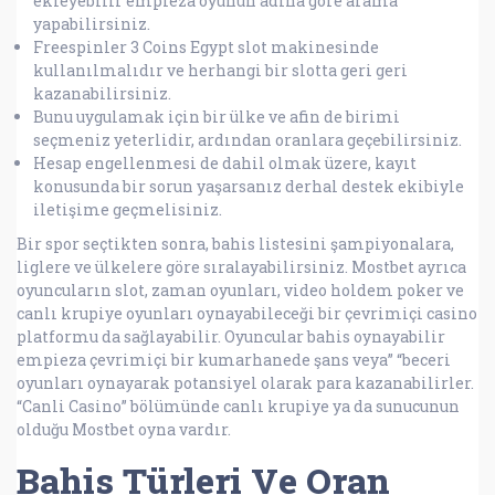
ekleyebilir empieza oyunun adına göre arama
yapabilirsiniz.
Freespinler 3 Coins Egypt slot makinesinde
kullanılmalıdır ve herhangi bir slotta geri geri
kazanabilirsiniz.
Bunu uygulamak için bir ülke ve afin de birimi
seçmeniz yeterlidir, ardından oranlara geçebilirsiniz.
Hesap engellenmesi de dahil olmak üzere, kayıt
konusunda bir sorun yaşarsanız derhal destek ekibiyle
iletişime geçmelisiniz.
Bir spor seçtikten sonra, bahis listesini şampiyonalara,
liglere ve ülkelere göre sıralayabilirsiniz. Mostbet ayrıca
oyuncuların slot, zaman oyunları, video holdem poker ve
canlı krupiye oyunları oynayabileceği bir çevrimiçi casino
platformu da sağlayabilir. Oyuncular bahis oynayabilir
empieza çevrimiçi bir kumarhanede şans veya” “beceri
oyunları oynayarak potansiyel olarak para kazanabilirler.
“Canli Casino” bölümünde canlı krupiye ya da sunucunun
olduğu Mostbet oyna vardır.
Bahis Türleri Ve Oran