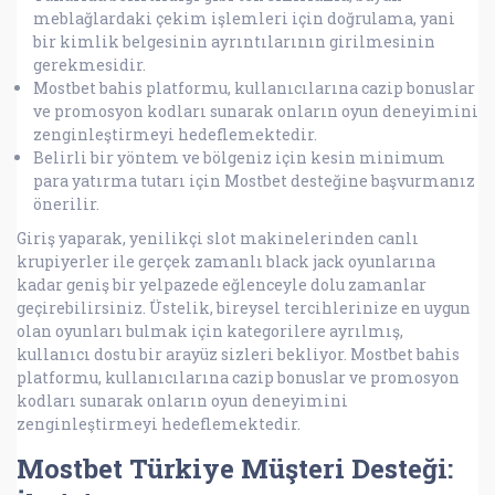
meblağlardaki çekim işlemleri için doğrulama, yani
bir kimlik belgesinin ayrıntılarının girilmesinin
gerekmesidir.
Mostbet bahis platformu, kullanıcılarına cazip bonuslar
ve promosyon kodları sunarak onların oyun deneyimini
zenginleştirmeyi hedeflemektedir.
Belirli bir yöntem ve bölgeniz için kesin minimum
para yatırma tutarı için Mostbet desteğine başvurmanız
önerilir.
Giriş yaparak, yenilikçi slot makinelerinden canlı
krupiyerler ile gerçek zamanlı black jack oyunlarına
kadar geniş bir yelpazede eğlenceyle dolu zamanlar
geçirebilirsiniz. Üstelik, bireysel tercihlerinize en uygun
olan oyunları bulmak için kategorilere ayrılmış,
kullanıcı dostu bir arayüz sizleri bekliyor. Mostbet bahis
platformu, kullanıcılarına cazip bonuslar ve promosyon
kodları sunarak onların oyun deneyimini
zenginleştirmeyi hedeflemektedir.
Mostbet Türkiye Müşteri Desteği: