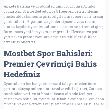
Ankete katılan ve doldurulan tüm oyunculara Aviator
oyunu için 50 mostbet jeton ve 5 freespin verilir. Hesap
oluşturulduktan sonra giriş bilgilerinizi içeren bir mesaj
görüntülenir. E-postanıza gönderdiyseniz veya resim
olarak kaydettiyseniz, kullanıcı adınızı ve şifrenizi giriş
formunuza yeniden yazmanız gerekir. Hesabınıza para
yatırırken promosyonlara empieza tekliflere dikkat
etmenizi öneririz.
Mostbet Spor Bahisleri:
Premier Çevrimiçi Bahis
Hedefiniz
Oyuncuların herhangi bir reward talep etmeden önce
şartları okuyup anlamaları tavsiye edilir. Şirket, Curacao
tarafından verilen offshore lisansı altında faaliyet
göstermektedir. Bu, oyuncuların bahis oynamak için daha
güvenli ve daha güvenli bir platforma erişmelerini sağlar.