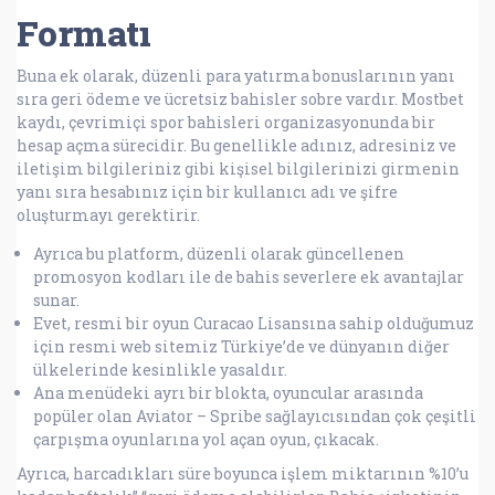
Formatı
Buna ek olarak, düzenli para yatırma bonuslarının yanı
sıra geri ödeme ve ücretsiz bahisler sobre vardır. Mostbet
kaydı, çevrimiçi spor bahisleri organizasyonunda bir
hesap açma sürecidir. Bu genellikle adınız, adresiniz ve
iletişim bilgileriniz gibi kişisel bilgilerinizi girmenin
yanı sıra hesabınız için bir kullanıcı adı ve şifre
oluşturmayı gerektirir.
Ayrıca bu platform, düzenli olarak güncellenen
promosyon kodları ile de bahis severlere ek avantajlar
sunar.
Evet, resmi bir oyun Curacao Lisansına sahip olduğumuz
için resmi web sitemiz Türkiye’de ve dünyanın diğer
ülkelerinde kesinlikle yasaldır.
Ana menüdeki ayrı bir blokta, oyuncular arasında
popüler olan Aviator – Spribe sağlayıcısından çok çeşitli
çarpışma oyunlarına yol açan oyun, çıkacak.
Ayrıca, harcadıkları süre boyunca işlem miktarının %10’u