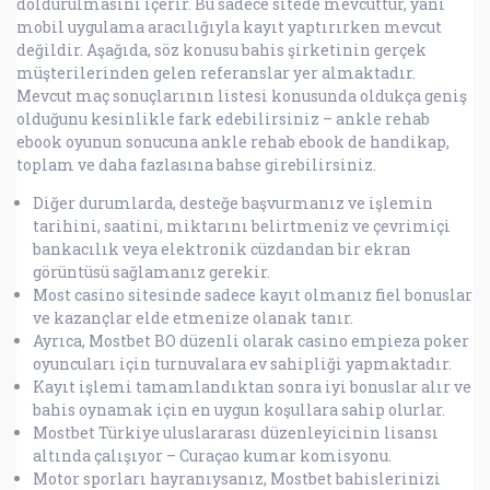
doldurulmasını içerir. Bu sadece sitede mevcuttur, yani
mobil uygulama aracılığıyla kayıt yaptırırken mevcut
değildir. Aşağıda, söz konusu bahis şirketinin gerçek
müşterilerinden gelen referanslar yer almaktadır.
Mevcut maç sonuçlarının listesi konusunda oldukça geniş
olduğunu kesinlikle fark edebilirsiniz – ankle rehab
ebook oyunun sonucuna ankle rehab ebook de handikap,
toplam ve daha fazlasına bahse girebilirsiniz.
Diğer durumlarda, desteğe başvurmanız ve işlemin
tarihini, saatini, miktarını belirtmeniz ve çevrimiçi
bankacılık veya elektronik cüzdandan bir ekran
görüntüsü sağlamanız gerekir.
Most casino sitesinde sadece kayıt olmanız fiel bonuslar
ve kazançlar elde etmenize olanak tanır.
Ayrıca, Mostbet BO düzenli olarak casino empieza poker
oyuncuları için turnuvalara ev sahipliği yapmaktadır.
Kayıt işlemi tamamlandıktan sonra iyi bonuslar alır ve
bahis oynamak için en uygun koşullara sahip olurlar.
Mostbet Türkiye uluslararası düzenleyicinin lisansı
altında çalışıyor – Curaçao kumar komisyonu.
Motor sporları hayranıysanız, Mostbet bahislerinizi